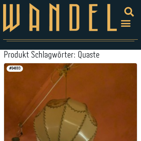
Produkt Schlagwörter:
Quaste
#04693