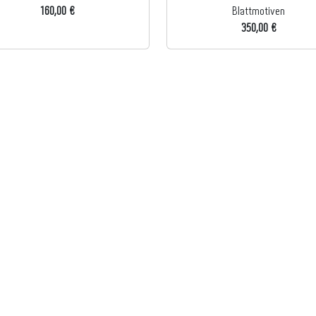
160,00 €
Blattmotiven
350,00 €