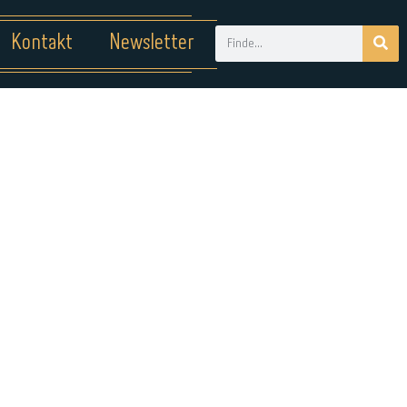
Kontakt
Newsletter