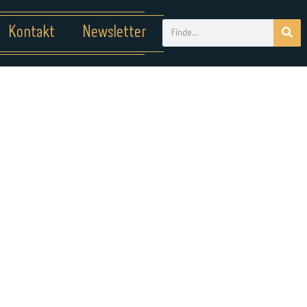
Kontakt
Newsletter