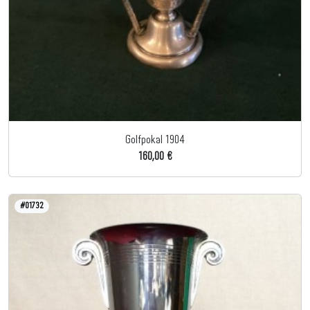
Golfpokal 1904
160,00 €
#01732