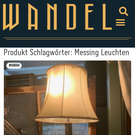
Produkt Schlagwörter:
Messing Leuchten
#04664