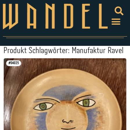
Produkt Schlagwörter:
Manufaktur Ravel
#04025