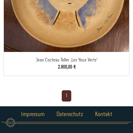
Jean Cocteau Teller ‚Les Yeux Verts‘
2.800,00 €
1
Impressum
Datenschutz
Kontakt