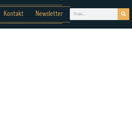
Kontakt
Newsletter