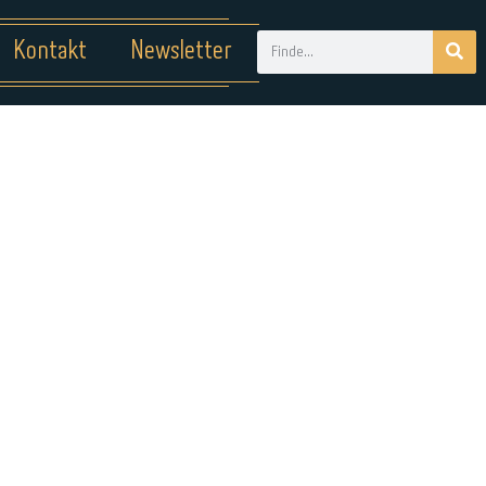
Kontakt
Newsletter