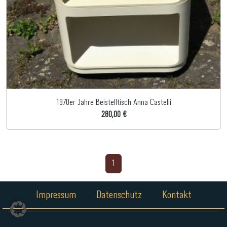
1970er Jahre Beistelltisch Anna Castelli
280,00 €
1
Impressum
Datenschutz
Kontakt