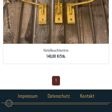
Hotelleuchtentrio
140,00 €/Stk.
1
Impressum
Datenschutz
Kontakt