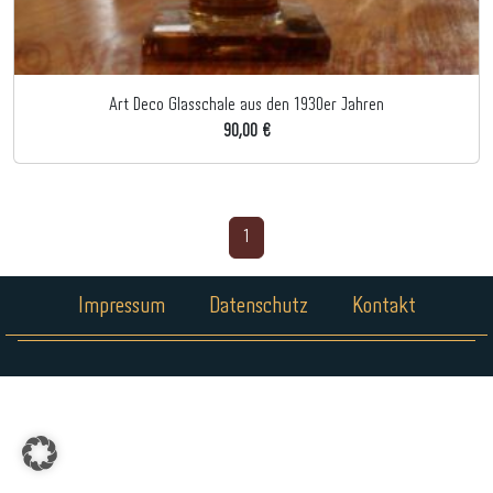
Art Deco Glasschale aus den 1930er Jahren
90,00 €
1
Impressum
Datenschutz
Kontakt