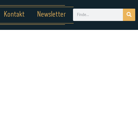
Kontakt
Newsletter