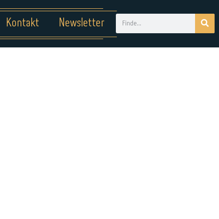
Kontakt
Newsletter