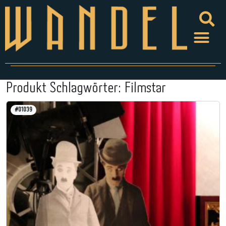
Produkt Schlagwörter:
Filmstar
#01039