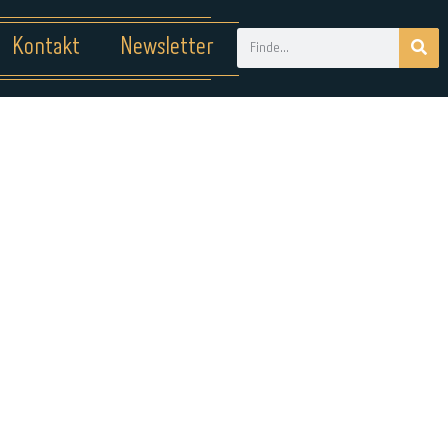
Kontakt
Newsletter