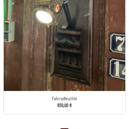
Fahrradleuchte
650,00 €