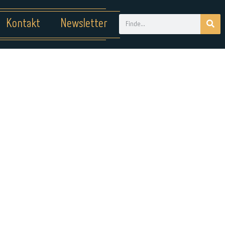
Kontakt
Newsletter