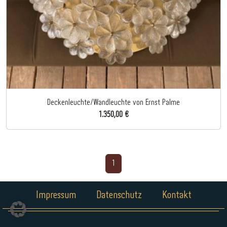
Deckenleuchte/Wandleuchte von Ernst Palme
1.350,00 €
1
Impressum
Datenschutz
Kontakt