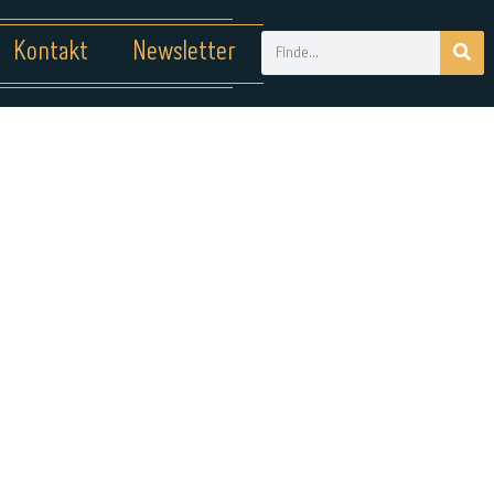
Kontakt
Newsletter