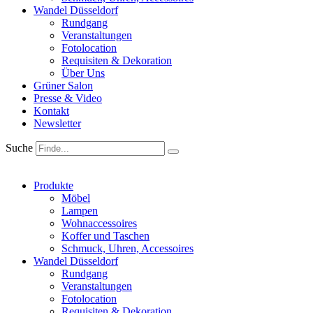
Wandel Düsseldorf
Rundgang
Veranstaltungen
Fotolocation
Requisiten & Dekoration
Über Uns
Grüner Salon
Presse & Video
Kontakt
Newsletter
Suche
Produkte
Möbel
Lampen
Wohnaccessoires
Koffer und Taschen
Schmuck, Uhren, Accessoires
Wandel Düsseldorf
Rundgang
Veranstaltungen
Fotolocation
Requisiten & Dekoration