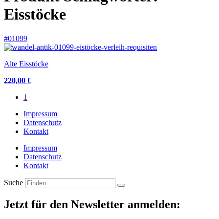
Eisstöcke
#01099
Alte Eisstöcke
220,00 €
1
Impressum
Datenschutz
Kontakt
Impressum
Datenschutz
Kontakt
Suche
Jetzt für den Newsletter anmelden: