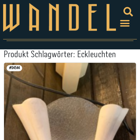
Produkt Schlagwörter:
Eckleuchten
#04544