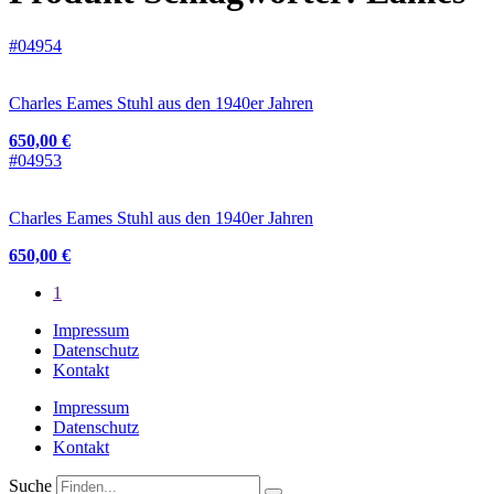
#04954
Charles Eames Stuhl aus den 1940er Jahren
650,00 €
#04953
Charles Eames Stuhl aus den 1940er Jahren
650,00 €
1
Impressum
Datenschutz
Kontakt
Impressum
Datenschutz
Kontakt
Suche