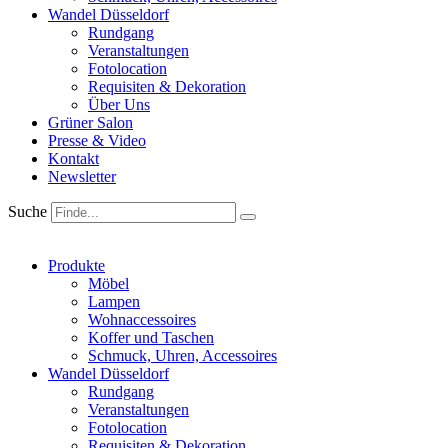
Wandel Düsseldorf
Rundgang
Veranstaltungen
Fotolocation
Requisiten & Dekoration
Über Uns
Grüner Salon
Presse & Video
Kontakt
Newsletter
Suche
Produkte
Möbel
Lampen
Wohnaccessoires
Koffer und Taschen
Schmuck, Uhren, Accessoires
Wandel Düsseldorf
Rundgang
Veranstaltungen
Fotolocation
Requisiten & Dekoration