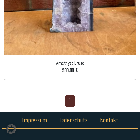
Amethyst Druse
580,00 €
1
Impressum
Datenschutz
Kontakt