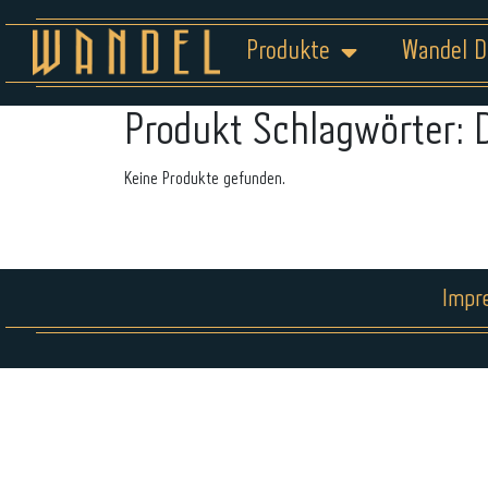
Produkte
Wandel D
Produkt Schlagwörter:
Keine Produkte gefunden.
Impr