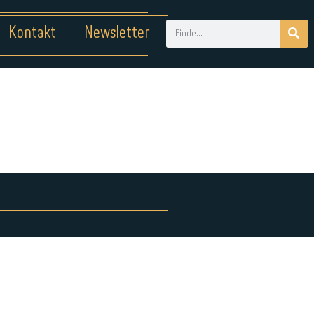
Kontakt
Newsletter