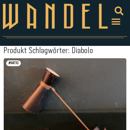
Produkt Schlagwörter:
Diabolo
#04732