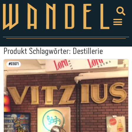
Produkt Schlagwörter:
Destillerie
#03071