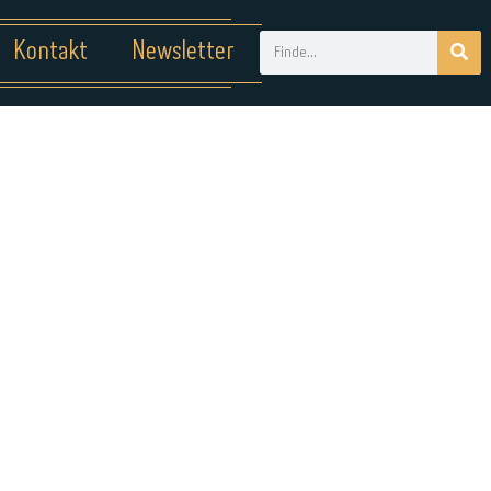
Kontakt
Newsletter