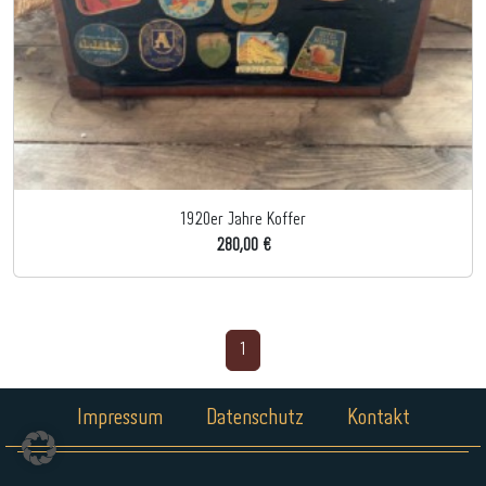
1920er Jahre Koffer
280,00 €
1
Impressum
Datenschutz
Kontakt