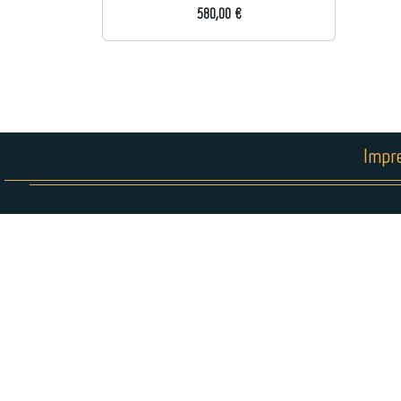
580,00 €
Impr