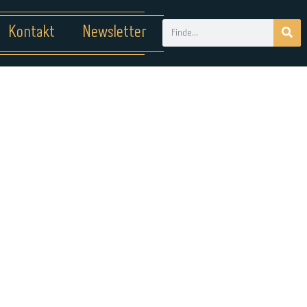
Kontakt
Newsletter