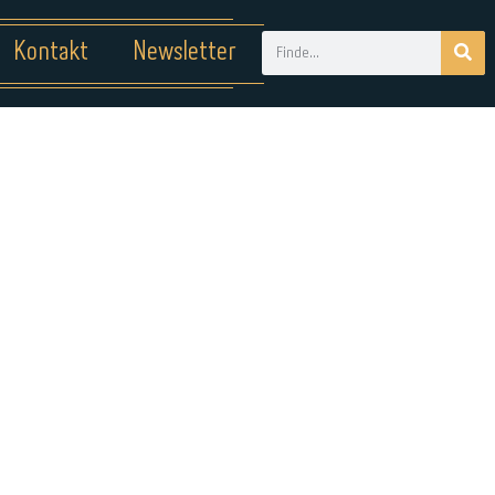
Kontakt
Newsletter