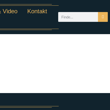
& Video
Kontakt