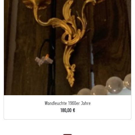
Wandleuchte 1960er Jahre
180,00 €