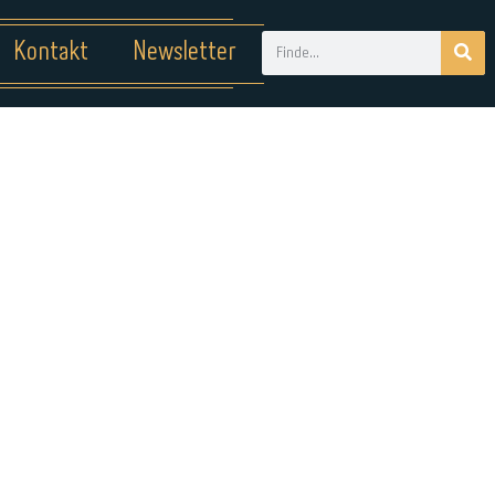
Kontakt
Newsletter