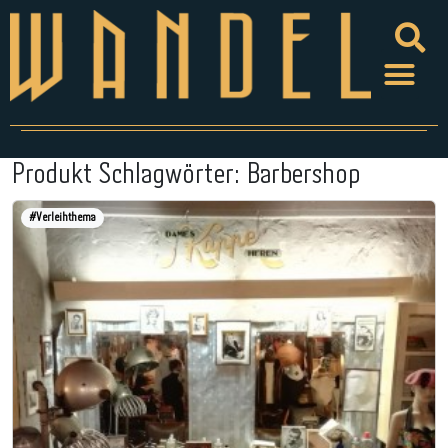
Produkt Schlagwörter:
Barbershop
#Verleihthema