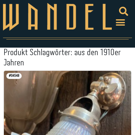
Produkt Schlagwörter:
aus den 1910er
Jahren
#04548