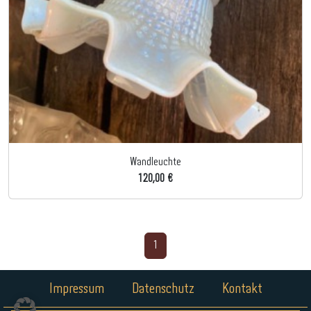
Wandleuchte
120,00 €
1
Impressum
Datenschutz
Kontakt