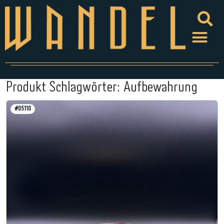
Produkt Schlagwörter:
Aufbewahrung
#05110