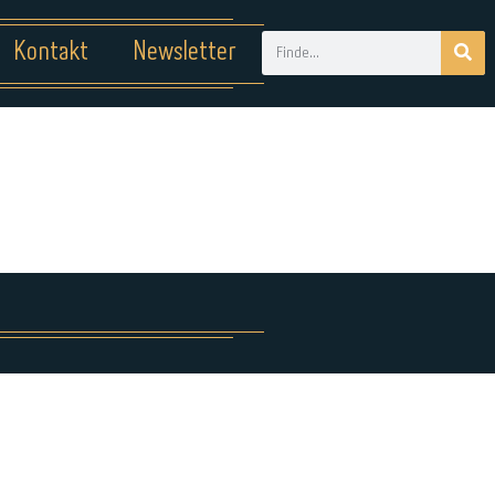
Kontakt
Newsletter