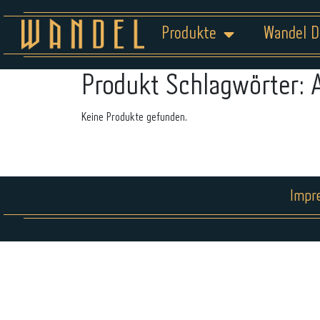
Produkte
Wandel D
Produkt Schlagwörter:
Keine Produkte gefunden.
Impr