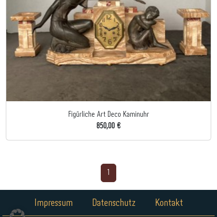
Figürliche Art Deco Kaminuhr
850,00 €
1
Impressum
Datenschutz
Kontakt