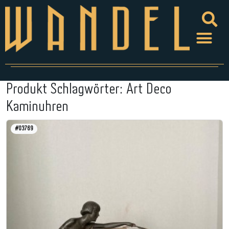
Produkt Schlagwörter:
Art Deco
Kaminuhren
#03769