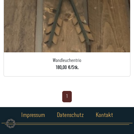
Wandleuchentrio
180,00 €/Stk.
1
Impressum
Datenschutz
Kontakt