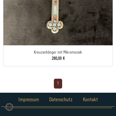
Kreuzanhänger mit Mikromosaik
280,00 €
1
Impressum
Datenschutz
Kontakt