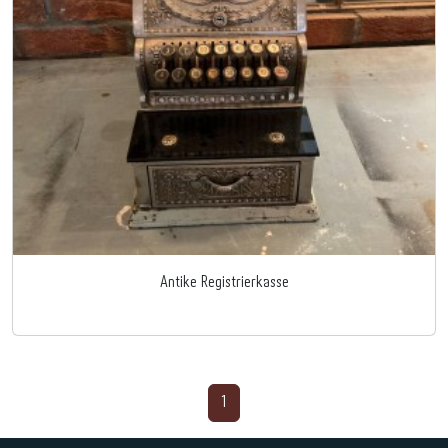
Antike Registrierkasse
1