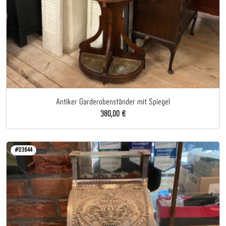
Antiker Garderobenständer mit Spiegel
380,00 €
#03644