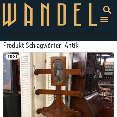
Produkt Schlagwörter:
Antik
#05046