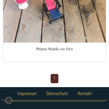
Miniatur Modelle von Vitra
1
Impressum
Datenschutz
Kontakt