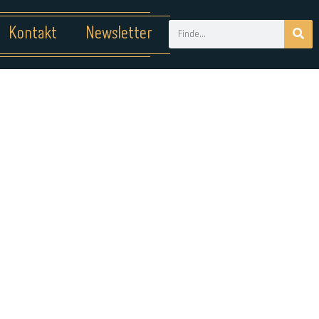
Kontakt
Newsletter