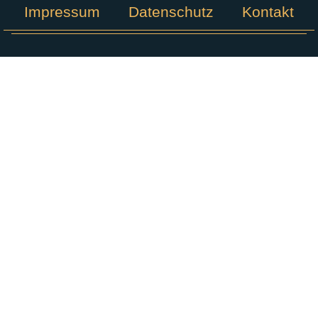
Impressum
Datenschutz
Kontakt