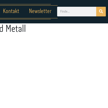
Kontakt
Newsletter
d Metall