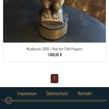
Musikpreis 2000 / Red Hot Chili Peppers
1.800,00 €
1
Impressum
Datenschutz
Kontakt