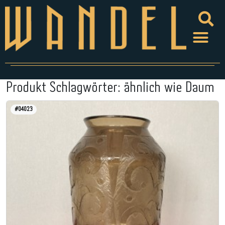
Produkt Schlagwörter:
ähnlich wie Daum
#04023