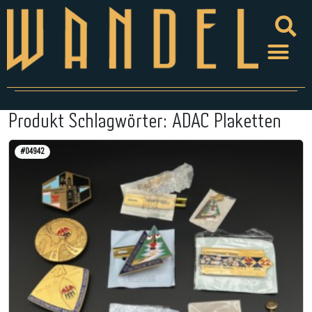
Produkt Schlagwörter:
ADAC Plaketten
#04942